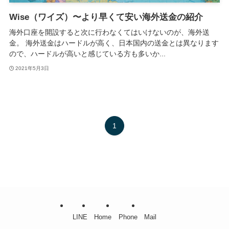
Wise（ワイズ）〜より早くて安い海外送金の紹介
海外口座を開設すると次に行わなくてはいけないのが、海外送
金。 海外送金はハードルが高く、日本国内の送金とは異なります
ので、ハードルが高いと感じている方も多いか...
2021年5月3日
1
LINE
Home
Phone
Mail