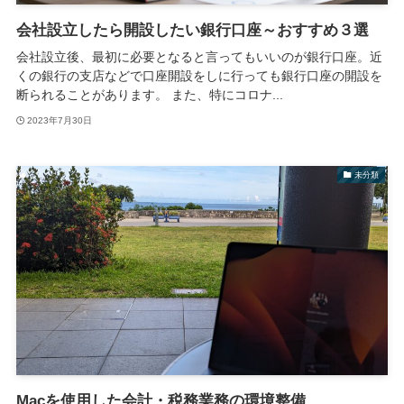
会社設立したら開設したい銀行口座～おすすめ３選
会社設立後、最初に必要となると言ってもいいのが銀行口座。近
くの銀行の支店などで口座開設をしに行っても銀行口座の開設を
断られることがあります。 また、特にコロナ...
2023年7月30日
未分類
Macを使用した会計・税務業務の環境整備