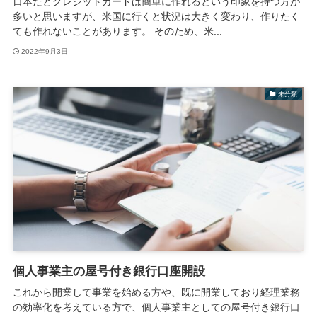
日本だとクレジットカードは簡単に作れるという印象を持つ方が
多いと思いますが、米国に行くと状況は大きく変わり、作りたく
ても作れないことがあります。 そのため、米...
2022年9月3日
未分類
個人事業主の屋号付き銀行口座開設
これから開業して事業を始める方や、既に開業しており経理業務
の効率化を考えている方で、個人事業主としての屋号付き銀行口