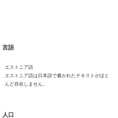
言語
エストニア語
エストニア語は日本語で書かれたテキストがほと
んど存在しません。
人口