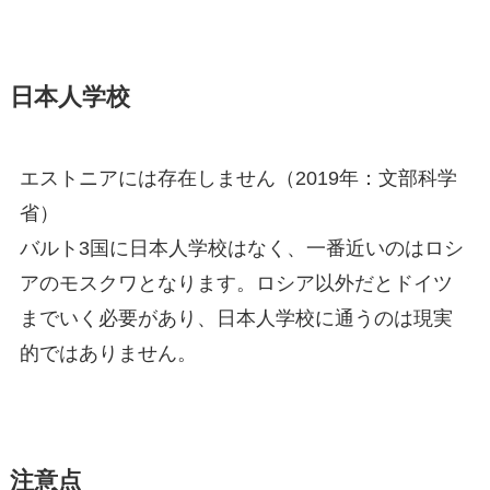
日本人学校
エストニアには存在しません（2019年：文部科学
省）
バルト3国に日本人学校はなく、一番近いのはロシ
アのモスクワとなります。ロシア以外だとドイツ
までいく必要があり、日本人学校に通うのは現実
的ではありません。
注意点