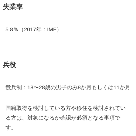
失業率
5.8％（2017年：IMF）
兵役
徴兵制：18〜28歳の男子のみ8か月もしくは11か月
国籍取得を検討している方や移住を検討されてい
る方は、対象になるか確認が必須となる事項で
す。