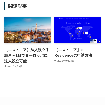
関連記事
【エストニア】法人設立手
【エストニア】e-
続き～1日でヨーロッパに
Residencyの申請方法
法人設立可能
2018年9月15日
2022年1月2日