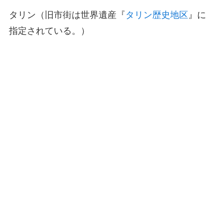
タリン（旧市街は世界遺産『
タリン歴史地区
』に
指定されている。）