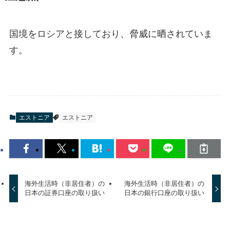
国境をロシアと接しており、脅威に晒されていま
す。
エストニア
エストニア
海外生活時（非居住者）の
海外生活時（非居住者）の
日本の証券口座の取り扱い
日本の銀行口座の取り扱い