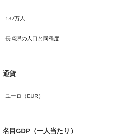
132万人
長崎県の人口と同程度
通貨
ユーロ（EUR）
名目GDP（一人当たり）