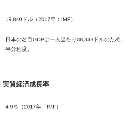
19,840ドル（2017年：IMF）
日本の名目GDPは一人当たり38,449ドルのため、
半分程度。
実質経済成長率
4.9％（2017年：IMF）