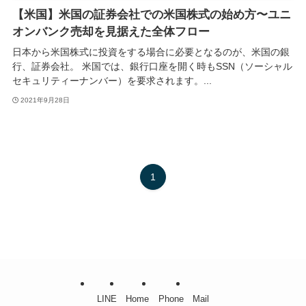
【米国】米国の証券会社での米国株式の始め方〜ユニ
オンバンク売却を見据えた全体フロー
日本から米国株式に投資をする場合に必要となるのが、米国の銀
行、証券会社。 米国では、銀行口座を開く時もSSN（ソーシャル
セキュリティーナンバー）を要求されます。...
2021年9月28日
1
LINE
Home
Phone
Mail