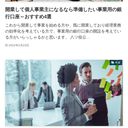
開業して個人事業主になるなら準備したい事業用の銀
行口座～おすすめ4選
これから開業して事業を始める方や、既に開業しており経理業務
の効率化を考えている方で、事業用の銀行口座の開設を考えてい
る方がいらっしゃるかと思います。 八ツ役公...
2022年2月23日
米国